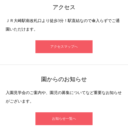
アクセス
ＪＲ大崎駅南改札口より徒歩3分！駅直結なので傘入らずでご通
園いただけます。
アクセスマップへ
園からのお知らせ
入園見学会のご案内や、園児の募集についてなど重要なお知らせ
がございます。
お知らせ一覧へ