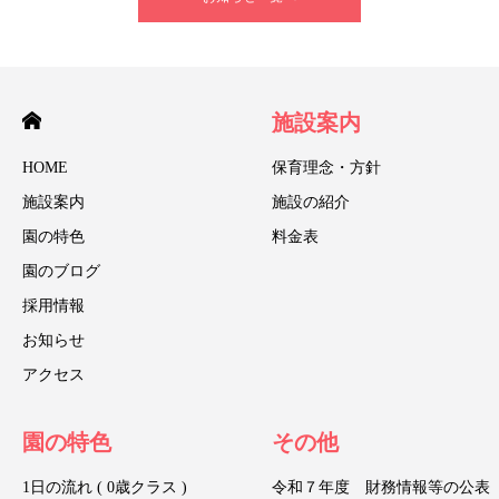
施設案内
HOME
保育理念・方針
施設案内
施設の紹介
園の特色
料金表
園のブログ
採用情報
お知らせ
アクセス
園の特色
その他
1日の流れ ( 0歳クラス )
令和７年度 財務情報等の公表