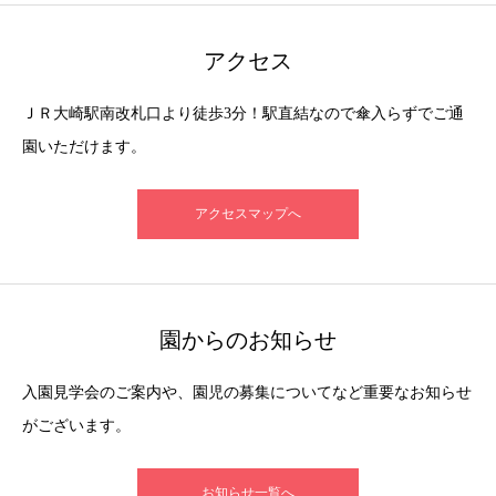
アクセス
ＪＲ大崎駅南改札口より徒歩3分！駅直結なので傘入らずでご通
園いただけます。
アクセスマップへ
園からのお知らせ
入園見学会のご案内や、園児の募集についてなど重要なお知らせ
がございます。
お知らせ一覧へ