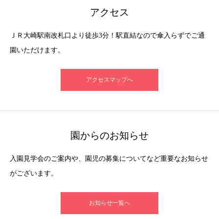
アクセス
ＪＲ大崎駅南改札口より徒歩3分！駅直結なので傘入らずでご通
園いただけます。
アクセスマップへ
園からのお知らせ
入園見学会のご案内や、園児の募集についてなど重要なお知らせ
がございます。
お知らせ一覧へ