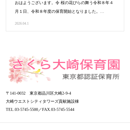
おはようございます。令 桜の花びらの舞う令和８年４
月１日、令和８年度の保育開始となりました。…
2026.04.1
〒141-0032 東京都品川区大崎2-9-4
大崎ウエストシティタワーズ貢献施設棟
TEL.03-5745-5500／FAX.03-5745-5544