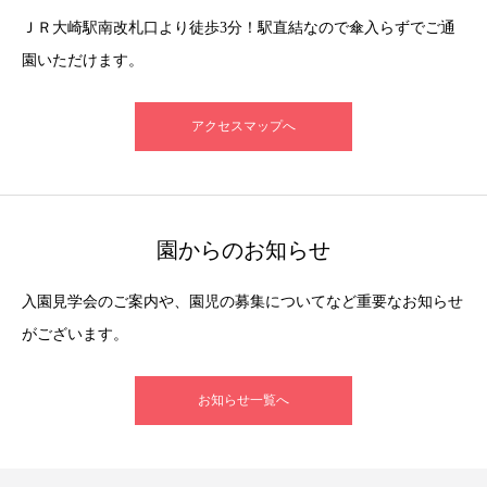
ＪＲ大崎駅南改札口より徒歩3分！駅直結なので傘入らずでご通
園いただけます。
アクセスマップへ
園からのお知らせ
入園見学会のご案内や、園児の募集についてなど重要なお知らせ
がございます。
お知らせ一覧へ