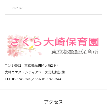
2022.04.1
〒141-0032 東京都品川区大崎2-9-4
大崎ウエストシティタワーズ貢献施設棟
TEL.03-5745-5500／FAX.03-5745-5544
アクセス