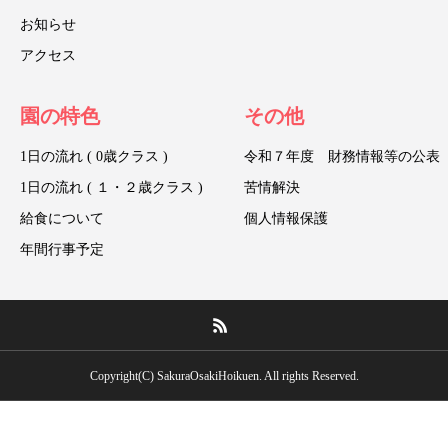
お知らせ
アクセス
園の特色
その他
1日の流れ ( 0歳クラス )
令和７年度 財務情報等の公表
1日の流れ ( １・２歳クラス )
苦情解決
給食について
個人情報保護
年間行事予定
Copyright(C) SakuraOsakiHoikuen. All rights Reserved.