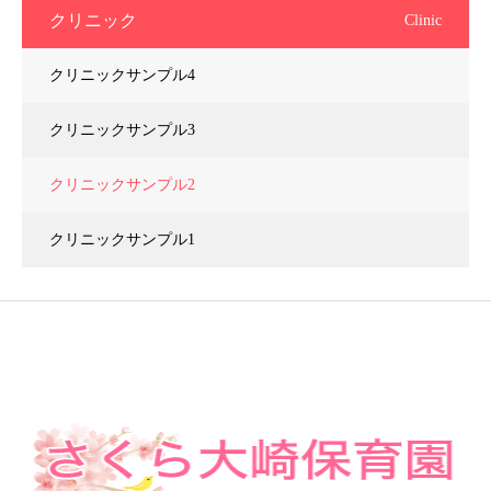
クリニック
Clinic
クリニックサンプル4
クリニックサンプル3
クリニックサンプル2
クリニックサンプル1