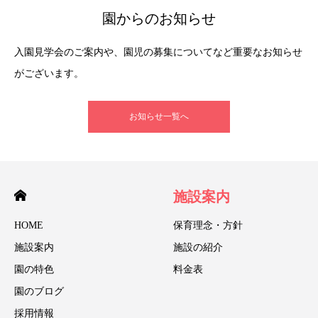
園からのお知らせ
入園見学会のご案内や、園児の募集についてなど重要なお知らせ
がございます。
お知らせ一覧へ
施設案内
HOME
保育理念・方針
施設案内
施設の紹介
園の特色
料金表
園のブログ
採用情報