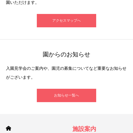
園いただけます。
アクセスマップへ
園からのお知らせ
入園見学会のご案内や、園児の募集についてなど重要なお知らせ
がございます。
お知らせ一覧へ
施設案内