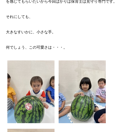
を感じてもらいたいから今回ばかりは保育士は見守り専門です。
それにしても、
大きなすいかに、小さな手。
何でしょう、この可愛さは・・・。