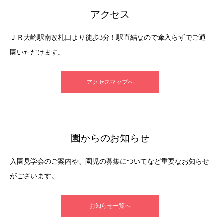
アクセス
ＪＲ大崎駅南改札口より徒歩3分！駅直結なので傘入らずでご通
園いただけます。
アクセスマップへ
園からのお知らせ
入園見学会のご案内や、園児の募集についてなど重要なお知らせ
がございます。
お知らせ一覧へ