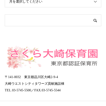
月を選択してください
〒141-0032 東京都品川区大崎2-9-4
大崎ウエストシティタワーズ貢献施設棟
TEL.03-5745-5500／FAX.03-5745-5544