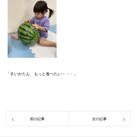
「すいかたん もっと食べたい・・・」
前の記事
次の記事