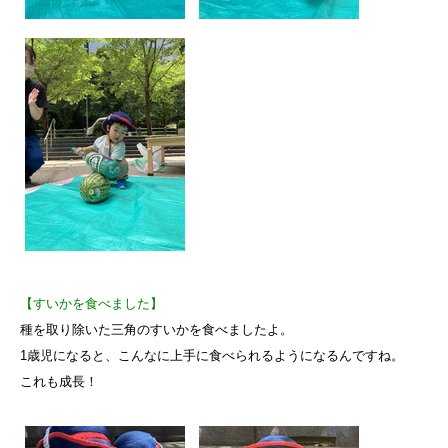
【すいかを食べました】
種を取り除いた三角のすいかを食べましたよ。
1歳児になると、こんなに上手に食べられるようになるんですね。
これも成長！