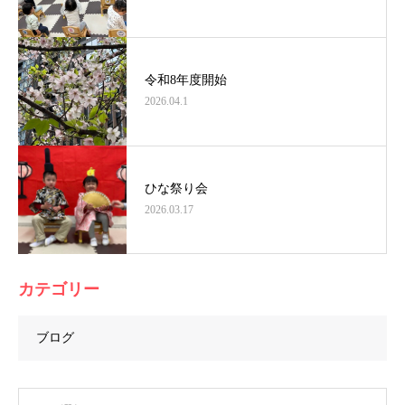
令和8年度開始
2026.04.1
ひな祭り会
2026.03.17
カテゴリー
ブログ