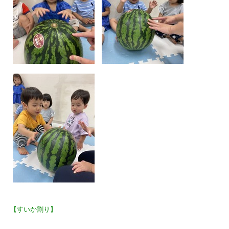
【すいか割り】