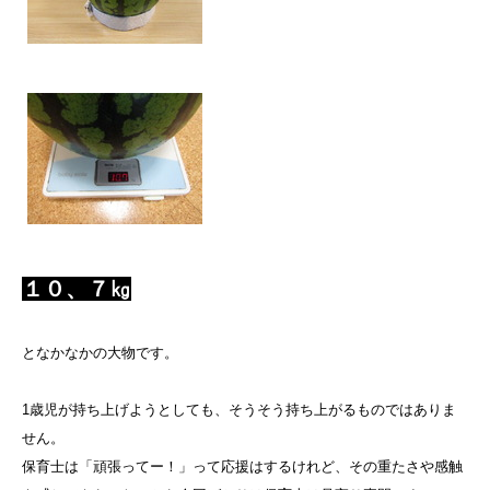
１０、７㎏
となかなかの大物です。
1歳児が持ち上げようとしても、そうそう持ち上がるものではありま
せん。
保育士は「頑張ってー！」って応援はするけれど、その重たさや感触