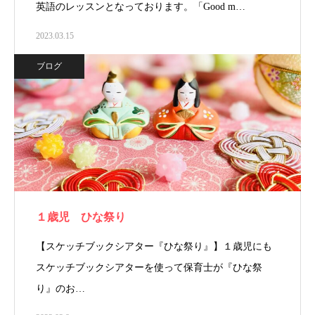
英語のレッスンとなっております。「Good m…
2023.03.15
ブログ
１歳児 ひな祭り
【スケッチブックシアター『ひな祭り』】１歳児にも
スケッチブックシアターを使って保育士が『ひな祭
り』のお…