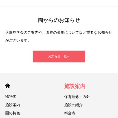
園からのお知らせ
入園見学会のご案内や、園児の募集についてなど重要なお知らせ
がございます。
お知らせ一覧へ
施設案内
HOME
保育理念・方針
施設案内
施設の紹介
園の特色
料金表