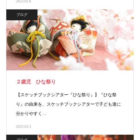
2023.03.8
ブログ
２歳児 ひな祭り
【スケッチブックシアター『ひな祭り』】『ひな祭
り』の由来を、スケッチブックシアターで子ども達に
分かりやすく…
2023.03.3