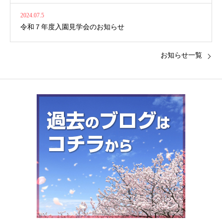
2024.07.5
令和７年度入園見学会のお知らせ
お知らせ一覧