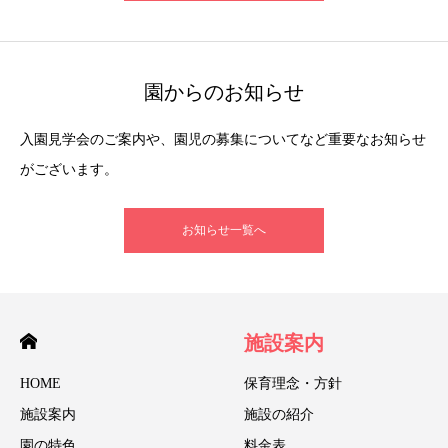
園からのお知らせ
入園見学会のご案内や、園児の募集についてなど重要なお知らせ
がございます。
お知らせ一覧へ
施設案内
HOME
保育理念・方針
施設案内
施設の紹介
園の特色
料金表