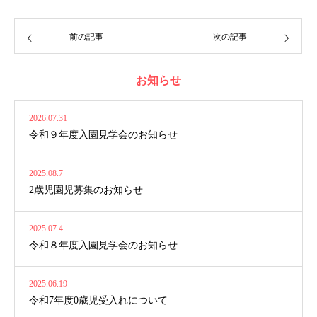
前の記事
次の記事
お知らせ
2026.07.31
令和９年度入園見学会のお知らせ
2025.08.7
2歳児園児募集のお知らせ
2025.07.4
令和８年度入園見学会のお知らせ
2025.06.19
令和7年度0歳児受入れについて