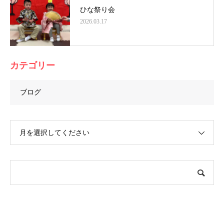
ひな祭り会
2026.03.17
カテゴリー
ブログ
月を選択してください