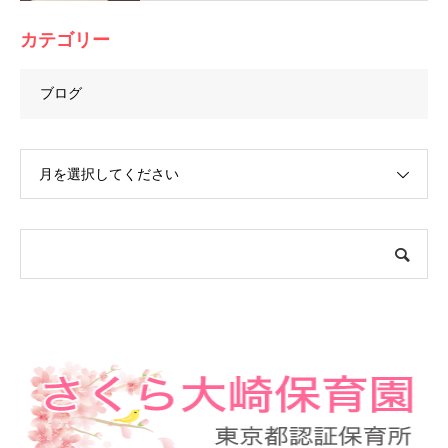
カテゴリー
ブログ
月を選択してください