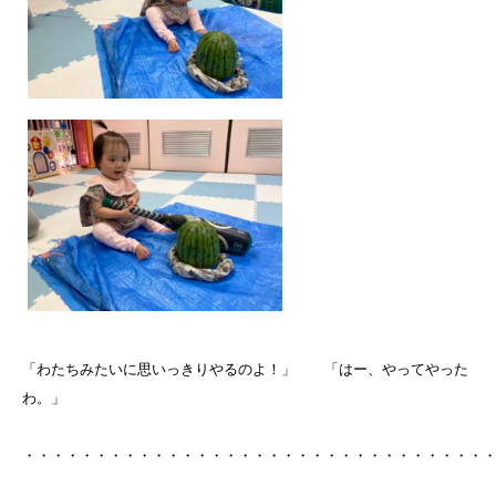
「わたちみたいに思いっきりやるのよ！」 「はー、やってやった
わ。」
・・・・・・・・・・・・・・・・・・・・・・・・・・・・・・・・