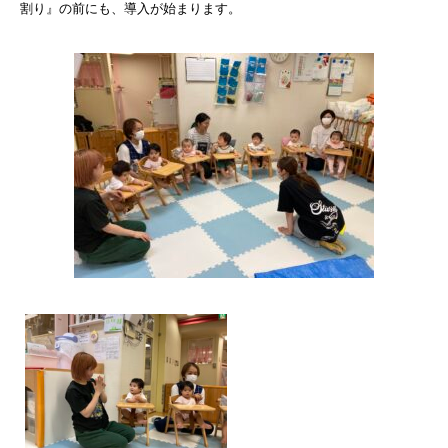
割り』の前にも、導入が始まります。