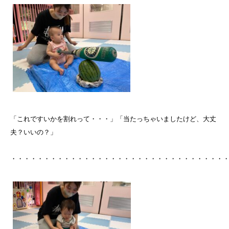
「これですいかを割れって・・・」「当たっちゃいましたけど、大丈
夫？いいの？」
・・・・・・・・・・・・・・・・・・・・・・・・・・・・・・・・