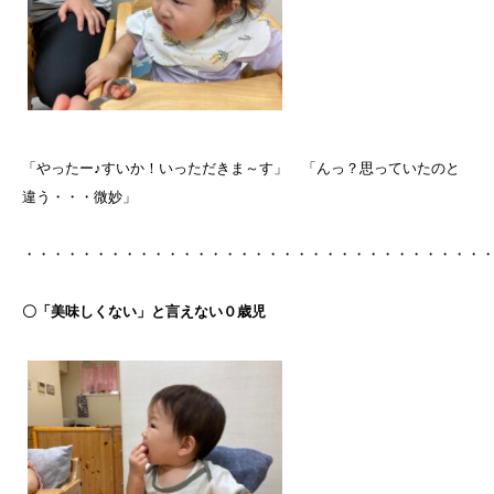
「やったー♪すいか！いっただきま～す」 「んっ？思っていたのと
違う・・・微妙」
・・・・・・・・・・・・・・・・・・・・・・・・・・・・・・・・
〇「美味しくない」と言えない０歳児