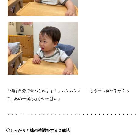
「僕は自分で食べられます！」ルンルン♬ 「もう一つ食べるか？っ
て、あのー僕おなかいっぱい」
・・・・・・・・・・・・・・・・・・・・・・・・・・・・・・・・
〇しっかりと味の確認をする０歳児