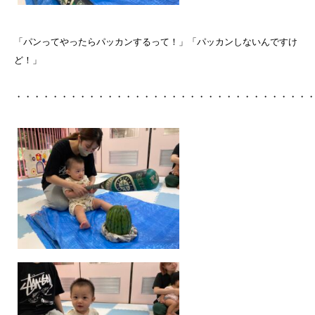
「パンってやったらパッカンするって！」「パッカンしないんですけ
ど！」
・・・・・・・・・・・・・・・・・・・・・・・・・・・・・・・・