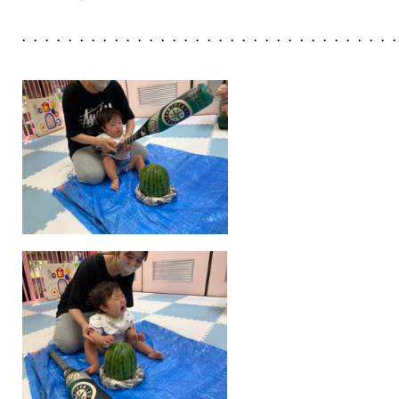
・・・・・・・・・・・・・・・・・・・・・・・・・・・・・・・・