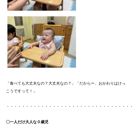
「食べても大丈夫なの？大丈夫なの？」「だからー、おかわりはけっ
こうですって！」
・・・・・・・・・・・・・・・・・・・・・・・・・・・・・・・・
〇一人だけ大人な０歳児