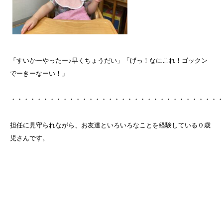
「すいかーやったー♪早くちょうだい」「げっ！なにこれ！ゴックン
でーきーなーい！」
・・・・・・・・・・・・・・・・・・・・・・・・・・・・・・・・
担任に見守られながら、お友達といろいろなことを経験している０歳
児さんです。