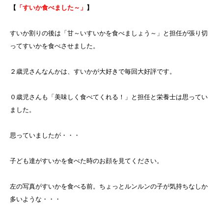
【
「すいか食べました～」
】
すいか割りの後は「甘～いすいかを食べましょう～」と担任が張り切
ってすいかを食べさせました。
２歳児さんなんかは、すいかが大好きで毎回大好評です。
０歳児さんも「美味しく食べてくれる！」と担任と栄養士は思ってい
ました。
思っていましたが・・・
子ども達がすいかを食べた時のお顔を見てください。
左の写真がすいかを食べる前。ちょっとルンルンの子が気持ちなしか
多いような・・・