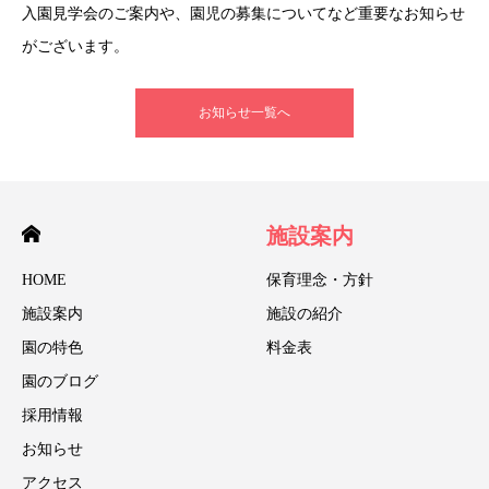
入園見学会のご案内や、園児の募集についてなど重要なお知らせ
がございます。
お知らせ一覧へ
施設案内
HOME
保育理念・方針
施設案内
施設の紹介
園の特色
料金表
園のブログ
採用情報
お知らせ
アクセス