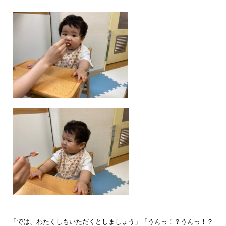
「では、わたくしもいただくとしましょう」「うんっ！？うんっ！？