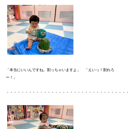
「本当にいいんですね。割っちゃいますよ」 「えいっ！割れろ
ー！」
・・・・・・・・・・・・・・・・・・・・・・・・・・・・・・・・