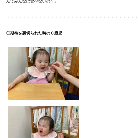
んでみんなは食べないの？」
・・・・・・・・・・・・・・・・・・・・・・・・・・・・・・・・
〇期待を裏切られた時の０歳児