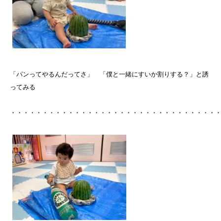
「パンってやるんだってさ」 「僕と一緒にすいか割りする？」と誘
ってみる
・・・・・・・・・・・・・・・・・・・・・・・・・・・・・・・・