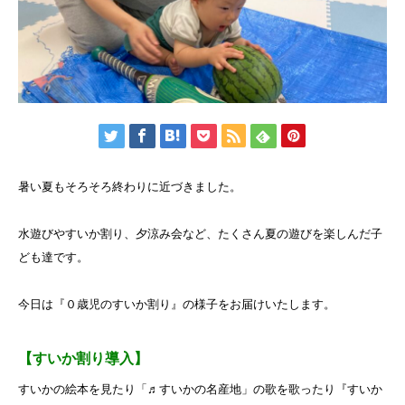
暑い夏もそろそろ終わりに近づきました。
水遊びやすいか割り、夕涼み会など、たくさん夏の遊びを楽しんだ子
ども達です。
今日は『０歳児のすいか割り』の様子をお届けいたします。
【すいか割り導入】
すいかの絵本を見たり「♬すいかの名産地」の歌を歌ったり『すいか