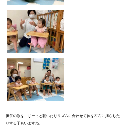
担任の歌を、じーっと聴いたりリズムに合わせて体を左右に揺らした
りする子もいますね。