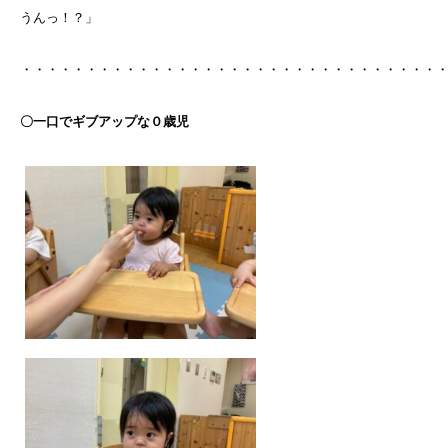
うんっ！？」
・・・・・・・・・・・・・・・・・・・・・・・・・・・・・・・・
〇一口でギブアップな０歳児