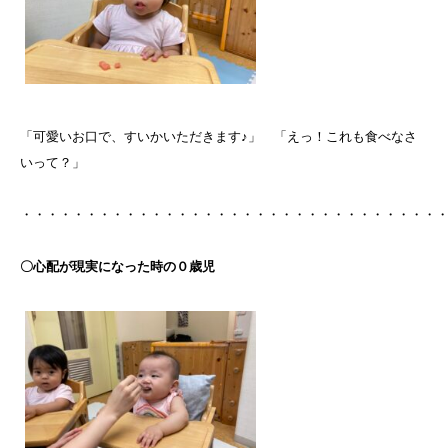
「可愛いお口で、すいかいただきます♪」 「えっ！これも食べなさ
いって？」
・・・・・・・・・・・・・・・・・・・・・・・・・・・・・・・・
〇心配が現実になった時の０歳児