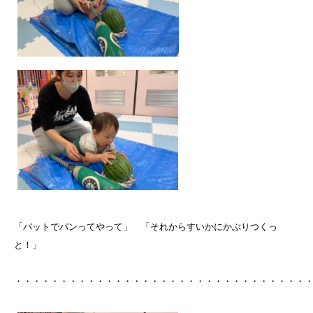
「バットでパンってやって」 「それからすいかにかぶりつくっ
と！」
・・・・・・・・・・・・・・・・・・・・・・・・・・・・・・・・