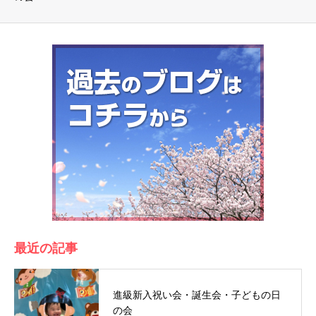
最近の記事
進級新入祝い会・誕生会・子どもの日
の会