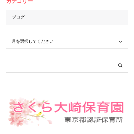
カテゴリー
ブログ
月を選択してください