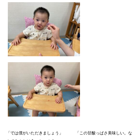
「では僕がいただきましょう」 「この甘酸っぱさ美味しい。な